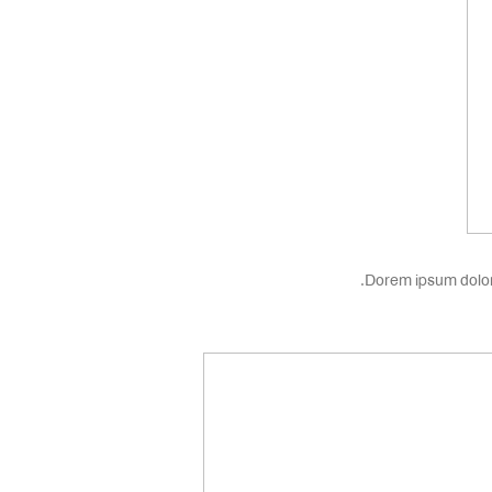
Dorem ipsum dolor 