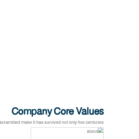
Company Core Values
scrambled make It has survived not only five centuries.