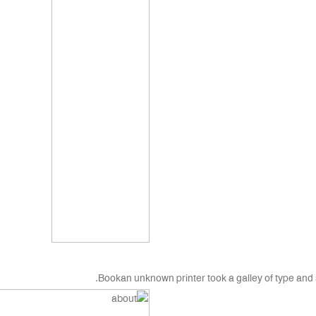
Bookan unknown printer took a galley of type and 