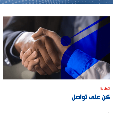
اتصل بنا
كن على تواصل