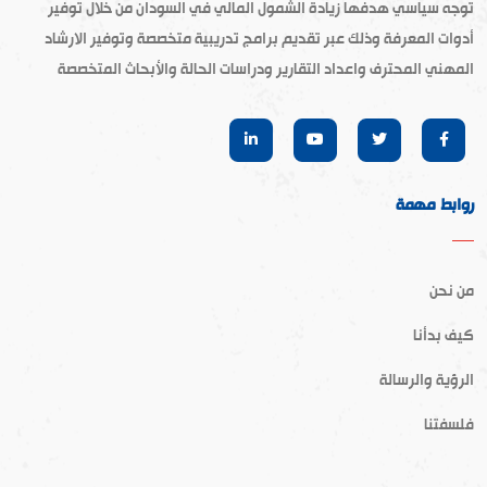
توجه سياسي هدفها زيادة الشمول المالي في السودان من خلال توفير
أدوات المعرفة وذلك عبر تقديم برامج تدريبية متخصصة وتوفير الارشاد
المهني المحترف واعداد التقارير ودراسات الحالة والأبحاث المتخصصة
روابط مهمة
من نحن
كيف بدأنا
الرؤية والرسالة
فلسفتنا