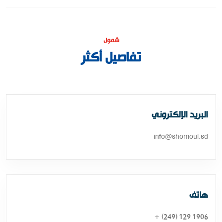
شمول
تفاصيل أكثر
البريد الإلكتروني
info@shomoul.sd
هاتف
1906 129 (249) +