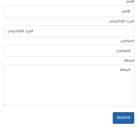
الأسم
البريد الإلكتروني
الموضوع
الرسالة
Submit